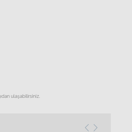
dan ulaşabilirsiniz.