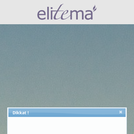
Dikkat !